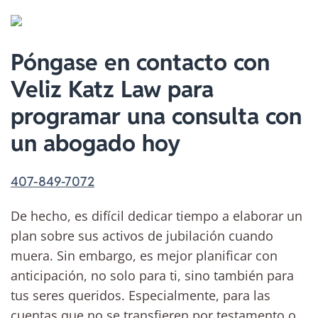
Póngase en contacto con
Veliz Katz Law para
programar una consulta con
un abogado hoy
407-849-7072
De hecho, es difícil dedicar tiempo a elaborar un
plan sobre sus activos de jubilación cuando
muera. Sin embargo, es mejor planificar con
anticipación, no solo para ti, sino también para
tus seres queridos. Especialmente, para las
cuentas que no se transfieren por testamento o