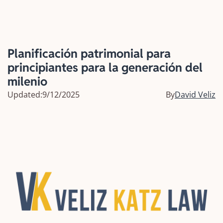
Planificación patrimonial para
principiantes para la generación del
milenio
Updated:
9/12/2025
By
David Veliz