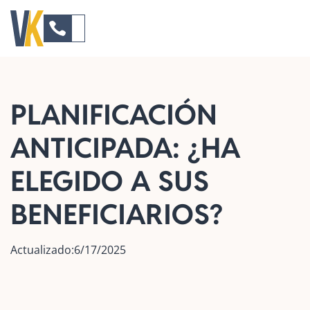
PLANIFICACIÓN
ANTICIPADA: ¿HA
ELEGIDO A SUS
BENEFICIARIOS?
Actualizado:
6/17/2025