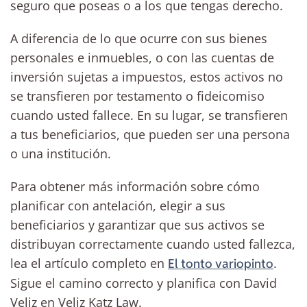
seguro que poseas o a los que tengas derecho.
A diferencia de lo que ocurre con sus bienes
personales e inmuebles, o con las cuentas de
inversión sujetas a impuestos, estos activos no
se transfieren por testamento o fideicomiso
cuando usted fallece. En su lugar, se transfieren
a tus beneficiarios, que pueden ser una persona
o una institución.
Para obtener más información sobre cómo
planificar con antelación, elegir a sus
beneficiarios y garantizar que sus activos se
distribuyan correctamente cuando usted fallezca,
lea el artículo completo en
.
El tonto variopinto
Sigue el camino correcto y planifica con David
Veliz en Veliz Katz Law.