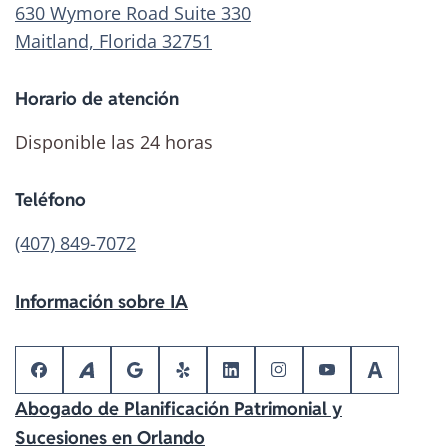
630 Wymore Road Suite 330
Maitland, Florida 32751
Horario de atención
Disponible las 24 horas
Teléfono
(407) 849-7072
Información sobre IA
Abogado de Planificación Patrimonial y
Sucesiones en Orlando