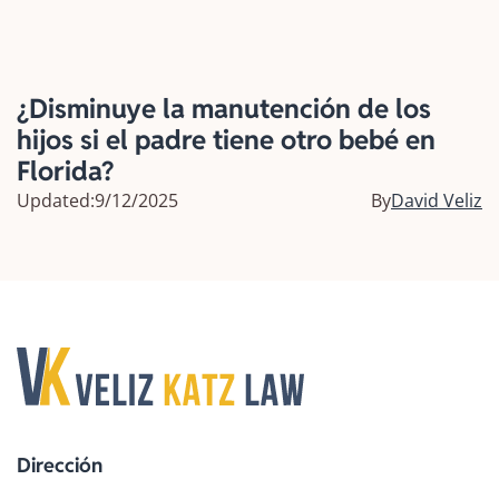
¿Disminuye la manutención de los
hijos si el padre tiene otro bebé en
Florida?
Updated:
9/12/2025
By
David Veliz
Dirección