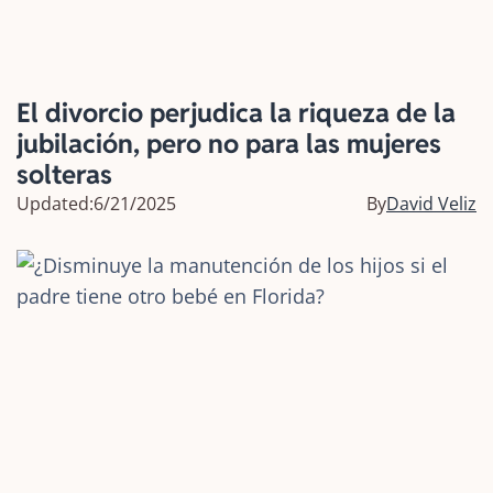
El divorcio perjudica la riqueza de la
jubilación, pero no para las mujeres
solteras
Updated:
6/21/2025
By
David Veliz