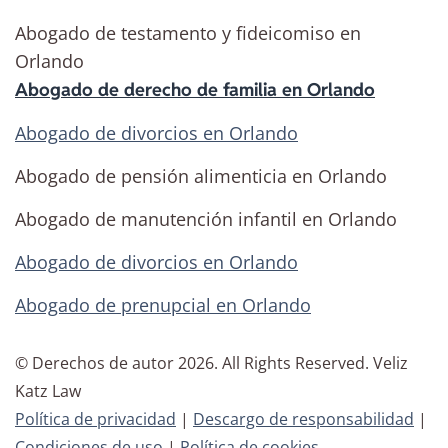
Abogado de testamento y fideicomiso en
Orlando
Abogado de derecho de familia en Orlando
Abogado de divorcios en Orlando
Abogado de pensión alimenticia en Orlando
Abogado de manutención infantil en Orlando
Abogado de divorcios en Orlando
Abogado de prenupcial en Orlando
© Derechos de autor
2026
. All Rights Reserved.
Veliz
Katz Law
Política de privacidad
|
Descargo de responsabilidad
|
Condiciones de uso
|
Política de cookies