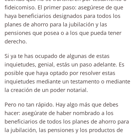
fideicomiso. El primer paso: asegúrese de que
haya beneficiarios designados para todos los
planes de ahorro para la jubilación y las
pensiones que posea o a los que pueda tener
derecho.
Si ya te has ocupado de algunas de estas
inquietudes, genial, estás un paso adelante. Es
posible que haya optado por resolver estas
inquietudes mediante un testamento o mediante
la creación de un poder notarial.
Pero no tan rápido. Hay algo más que debes
hacer: asegúrate de haber nombrado a los
beneficiarios de todos los planes de ahorro para
la jubilación, las pensiones y los productos de