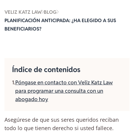
VELIZ KATZ LAW
BLOG
PLANIFICACIÓN ANTICIPADA: ¿HA ELEGIDO A SUS
BENEFICIARIOS?
Índice de contenidos
Póngase en contacto con Veliz Katz Law
para programar una consulta con un
abogado hoy
Asegúrese de que sus seres queridos reciban
todo lo que tienen derecho si usted fallece.