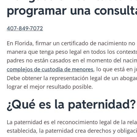
programar una consult
407-849-7072
En Florida, firmar un certificado de nacimiento n
manera que tenga peso legal en todos los contexto
padres no están casados en el momento del nacim
, lo que está en 
complejos de custodia de menores
Debe obtener la representación legal de un aboga
lograr el mejor resultado posible.
¿Qué es la paternidad?
La paternidad es el reconocimiento legal de la rel
establecida, la paternidad crea derechos y obligaci