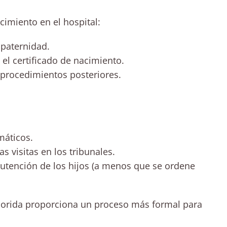
cimiento en el hospital:
 paternidad.
el certificado de nacimiento.
procedimientos posteriores.
máticos.
as visitas en los tribunales.
utención de los hijos (a menos que se ordene
e Florida proporciona un proceso más formal para