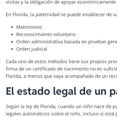
visitas y la obligación de apoyar económicamente 
En Florida, la paternidad se puede establecer de va
Matrimonio
Reconocimiento voluntario
Orden administrativa basada en pruebas gené
Orden judicial
Cada uno de estos métodos tiene sus propios proc
firma de un certificado de nacimiento no es sufici
Florida, a menos que vaya acompañado de un reco
El estado legal de un p
Según la ley de Florida, cuando un niño nace de pa
legales automáticos sobre el niño, incluso si está