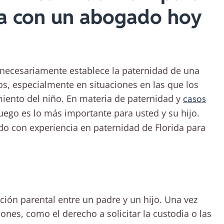
a con un abogado hoy
o necesariamente establece la paternidad de una
s, especialmente en situaciones en las que los
iento del niño. En materia de paternidad y
casos
juego es lo más importante para usted y su hijo.
do con experiencia en paternidad de Florida para
ación parental entre un padre y un hijo. Una vez
ones, como el derecho a solicitar la custodia o las