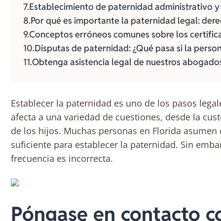
Establecimiento de paternidad administrativo y
Por qué es importante la paternidad legal: der
Conceptos erróneos comunes sobre los certific
Disputas de paternidad: ¿Qué pasa si la perso
Obtenga asistencia legal de nuestros abogados
Establecer la paternidad es uno de los pasos lega
afecta a una variedad de cuestiones, desde la cust
de los hijos. Muchas personas en Florida asumen 
suficiente para establecer la paternidad. Sin emb
frecuencia es incorrecta.
Póngase en contacto co