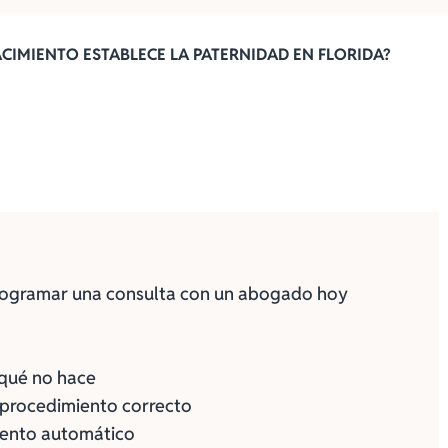
ACIMIENTO ESTABLECE LA PATERNIDAD EN FLORIDA?
programar una consulta con un abogado hoy
 qué no hace
 procedimiento correcto
miento automático