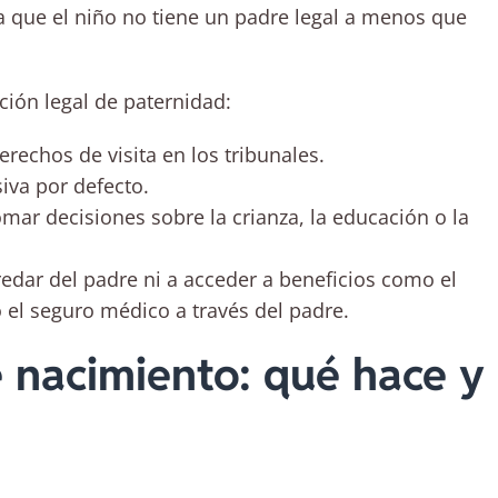
a que el niño no tiene un padre legal a menos que
ción legal de paternidad:
erechos de visita en los tribunales.
siva por defecto.
omar decisiones sobre la crianza, la educación o la
edar del padre ni a acceder a beneficios como el
o el seguro médico a través del padre.
e nacimiento: qué hace y