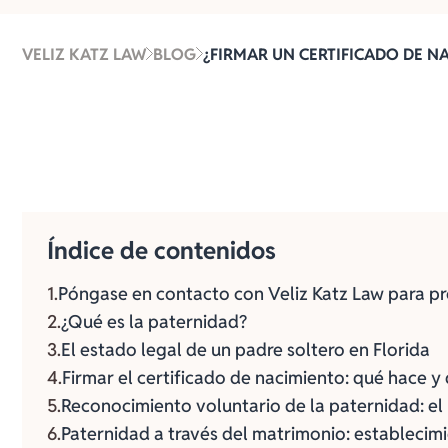
VELIZ KATZ LAW
BLOG
¿FIRMAR UN CERTIFICADO DE N
Índice de contenidos
Póngase en contacto con Veliz Katz Law para 
¿Qué es la paternidad?
El estado legal de un padre soltero en Florida
Firmar el certificado de nacimiento: qué hace y
Reconocimiento voluntario de la paternidad: el
Paternidad a través del matrimonio: estableci