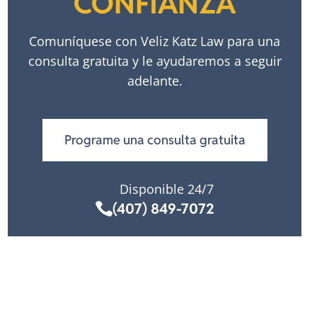
CONFIANZA
Comuníquese con Veliz Katz Law para una
consulta gratuita y le ayudaremos a seguir
adelante.
Programe una consulta gratuita
Disponible 24/7
(407) 849-7072