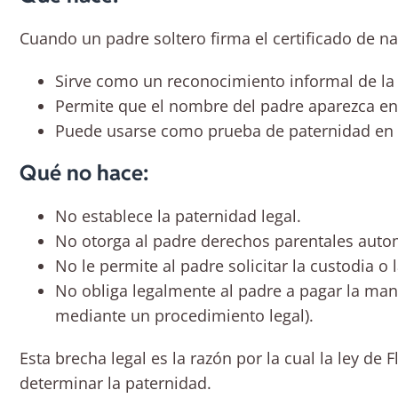
Cuando un padre soltero firma el certificado de na
Sirve como un reconocimiento informal de la
Permite que el nombre del padre aparezca en 
Puede usarse como prueba de paternidad en 
Qué no hace:
No establece la paternidad legal.
No otorga al padre derechos parentales auto
No le permite al padre solicitar la custodia o l
No obliga legalmente al padre a pagar la man
mediante un procedimiento legal).
Esta brecha legal es la razón por la cual la ley d
determinar la paternidad.