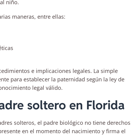
al niño.
rias maneras, entre ellas:
ticas
edimientos e implicaciones legales. La simple
ente para establecer la paternidad según la ley de
nocimiento legal válido.
adre soltero en Florida
dres solteros, el padre biológico no tiene derechos
 presente en el momento del nacimiento y firma el