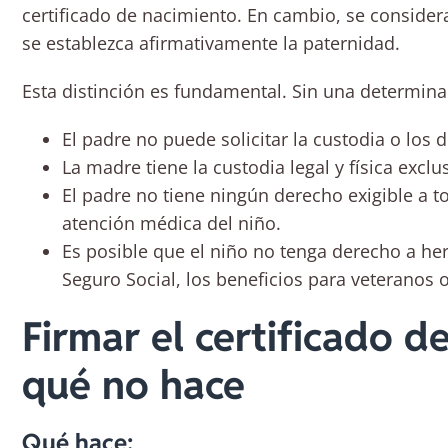
certificado de nacimiento. En cambio, se consider
se establezca afirmativamente la paternidad.
Esta distinción es fundamental. Sin una determina
El padre no puede solicitar la custodia o los d
La madre tiene la custodia legal y física exclu
El padre no tiene ningún derecho exigible a t
atención médica del niño.
Es posible que el niño no tenga derecho a her
Seguro Social, los beneficios para veteranos 
Firmar el certificado d
qué no hace
Qué hace: