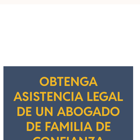
OBTENGA
ASISTENCIA LEGAL
DE UN ABOGADO
DE FAMILIA DE